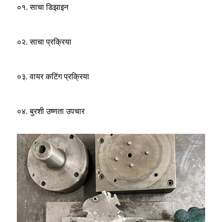
०१. साचा डिझाइन
०२. साचा प्रक्रिया
०३. वायर कटिंग प्रक्रिया
०४. बुरशी उष्णता उपचार