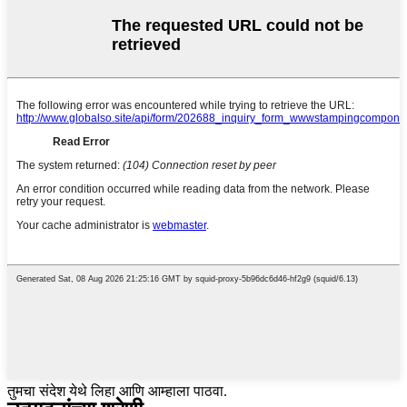
तुमचा संदेश येथे लिहा आणि आम्हाला पाठवा.