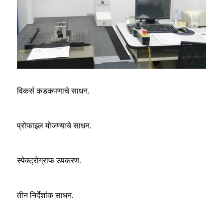
विकर्स कडकपणाचे साधन.
प्रोफाइल मोजण्याचे साधन.
स्पेक्ट्रोग्राफ उपकरण.
तीन निर्देशांक साधन.