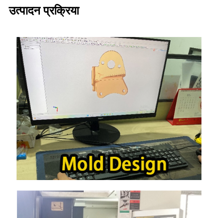
उत्पादन प्रक्रिया