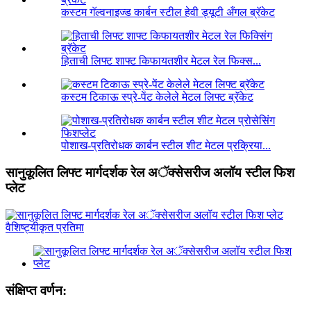
कस्टम गॅल्वनाइज्ड कार्बन स्टील हेवी ड्यूटी अँगल ब्रॅकेट
हिताची लिफ्ट शाफ्ट किफायतशीर मेटल रेल फिक्स...
कस्टम टिकाऊ स्प्रे-पेंट केलेले मेटल लिफ्ट ब्रॅकेट
पोशाख-प्रतिरोधक कार्बन स्टील शीट मेटल प्रक्रिया...
सानुकूलित लिफ्ट मार्गदर्शक रेल अॅक्सेसरीज अलॉय स्टील फिश
प्लेट
संक्षिप्त वर्णन: