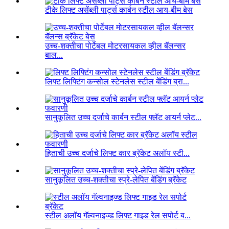
टीके लिफ्ट असेंब्ली पार्ट्स कार्बन स्टील आय-बीम बेस
उच्च-शक्तीचा पोर्टेबल मोटरसायकल व्हील बॅलन्सर
बाल...
लिफ्ट लिफ्टिंग कन्सोल स्टेनलेस स्टील बेंडिंग ब्रा...
सानुकूलित उच्च दर्जाचे कार्बन स्टील फ्लॅट आयर्न प्लेट...
हिताची उच्च दर्जाचे लिफ्ट कार ब्रॅकेट अलॉय स्टी...
सानुकूलित उच्च-शक्तीचा स्प्रे-लेपित बेंडिंग ब्रॅकेट
स्टील अलॉय गॅल्वनाइज्ड लिफ्ट गाइड रेल सपोर्ट ब...