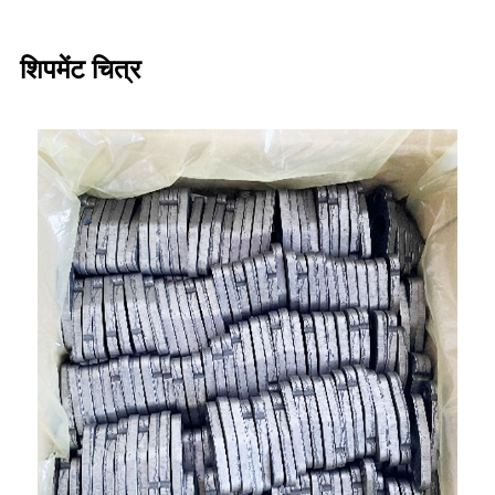
शिपमेंट चित्र